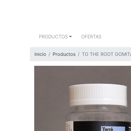
PRODUCTOS
OFERTAS
Inicio
Productos
TO THE ROOT GOMIT