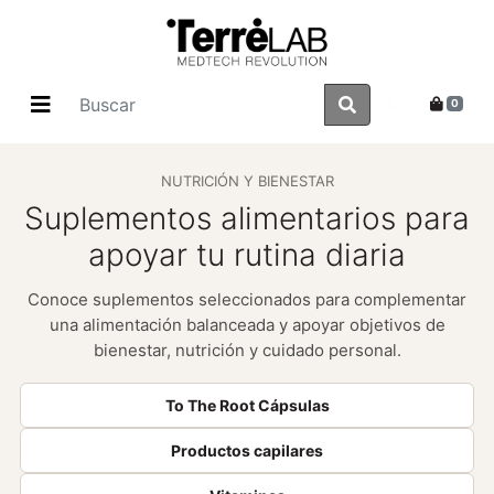
0
NUTRICIÓN Y BIENESTAR
Suplementos alimentarios para
apoyar tu rutina diaria
Conoce suplementos seleccionados para complementar
una alimentación balanceada y apoyar objetivos de
bienestar, nutrición y cuidado personal.
To The Root Cápsulas
Productos capilares