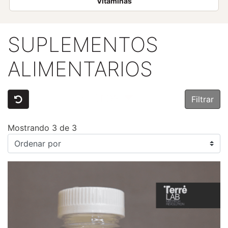
Vitaminas
SUPLEMENTOS
ALIMENTARIOS
Filtros
Filtrar
Mostrando 3 de 3